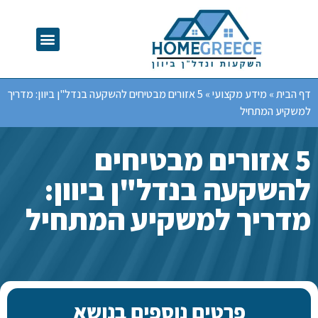
דף הבית
»
מידע מקצועי
»
5 אזורים מבטיחים להשקעה בנדל"ן ביוון: מדריך
למשקיע המתחיל
5 אזורים מבטיחים
להשקעה בנדל"ן ביוון:
מדריך למשקיע המתחיל
פרטים נוספים בנושא