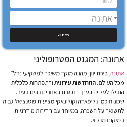
שליחה
אתונה: המגנט המטרופוליני
אתונה
, בירת יוון, מהווה מוקד משיכה למשקיעי נדל"ן
מכל העולם.
התחדשות עירונית
והתפתחות כלכלית
הובילו לעלייה בערך הנכסים באזורים רבים בעיר.
שכונות כמו גליפאדה וקולונאקי מציעות פוטנציאל גבוה
לתשואה על השכרה, במיוחד עבור דירות מודרניות
במיקום מרכזי.