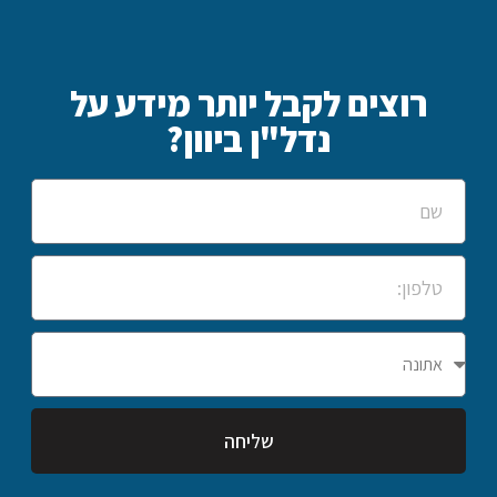
רוצים לקבל יותר מידע על
נדל"ן ביוון?
שליחה