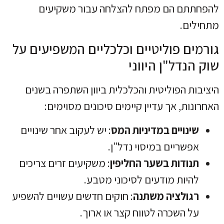
להפחתתם הם מפתח להצלחה עבור משקיעים
מתחילים.
גורמים פוליטיים וכלכליים המשפיעים על
שוק הנדל"ן היווני
היציבות הפוליטית והכלכלית ביוון השתפרה בשנים
האחרונות, אך עדיין קיימים סיכונים מסוימים:
שינויים במדיניות המס
: יש לעקוב אחר שינויים
אפשריים במיסוי נדל"ן.
תנודות בשער החליפין
: משקיעים זרים צריכים
להיות מודעים לסיכוני מטבע.
רגולציה משתנה
: חוקים חדשים עשויים להשפיע
על השכרה לטווח קצר או ארוך.