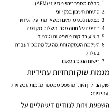
קבלת מספר זיהוי מס יווני (AFM)
פתיחת חשבון בנק יווני
מציאת נכס מתאים ומשא ומתן על המחיר
חתימה על חוזה מכר ותשלום מקדמה
ביצוע בדיקות משפטיות וטכניות
השלמת העסקה וחתימה על מסמכי העברת
בעלות
רישום הנכס בטאבו
מגמות שוק ותחזיות עתידיות
שוק הנדל"ן היווני מושפע ממספר מגמות עכשוויות
ועתידיות:
השפעת ויזות לנוודים דיגיטליים על