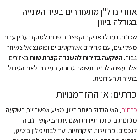
אזורי נדל"ן מתעוררים בעיר השנייה
בגודלה ביוון
שכונות כמו לדאדיקה וקפאני הופכות למוקדי עניין עבור
משקיעים, עם מחירים אטרקטיביים ופוטנציאל צמיחה
גבוה.
השקעה בדירות להשכרה קצרת טווח
באזורים
אלה עשויה להניב תשואה גבוהה, במיוחד לאור הגידול
בתיירות העירונית.
כרתים: אי ההזדמנויות
כרתים
, האי הגדול ביותר ביוון, מציע אפשרויות השקעה
מגוונות בזכות התיירות השנתית והביקוש הגבוה
לנכסים. מהווילות היוקרתיות ועד לבתי מלון בוטיק,