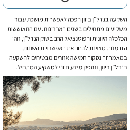
השקעה בנדל"ן ביוון הפכה לאפשרות מושכת עבור
משקיעים מתחילים בשנים האחרונות. עם התאוששות
הכלכלה היוונית והפוטנציאל הרב בשוק הנדל"ן, זוהי
הזדמנות מצוינת לבחון את האפשרויות השונות.
במאמר זה נסקור חמישה אזורים מבטיחים להשקעה
בנדל"ן ביוון, ונספק מידע חיוני למשקיע המתחיל.