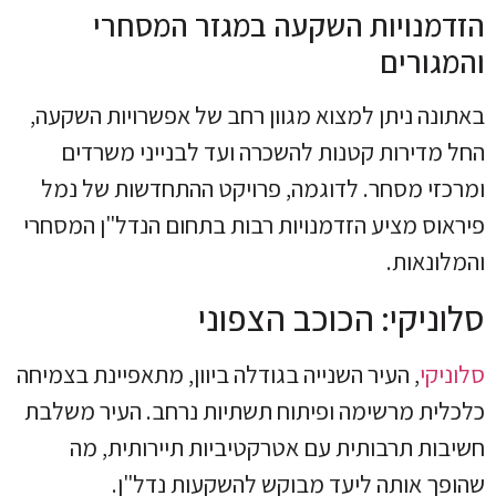
הזדמנויות השקעה במגזר המסחרי
והמגורים
באתונה ניתן למצוא מגוון רחב של אפשרויות השקעה,
החל מדירות קטנות להשכרה ועד לבנייני משרדים
ומרכזי מסחר. לדוגמה, פרויקט ההתחדשות של נמל
פיראוס מציע הזדמנויות רבות בתחום הנדל"ן המסחרי
והמלונאות.
סלוניקי: הכוכב הצפוני
סלוניקי
, העיר השנייה בגודלה ביוון, מתאפיינת בצמיחה
כלכלית מרשימה ופיתוח תשתיות נרחב. העיר משלבת
חשיבות תרבותית עם אטרקטיביות תיירותית, מה
שהופך אותה ליעד מבוקש להשקעות נדל"ן.