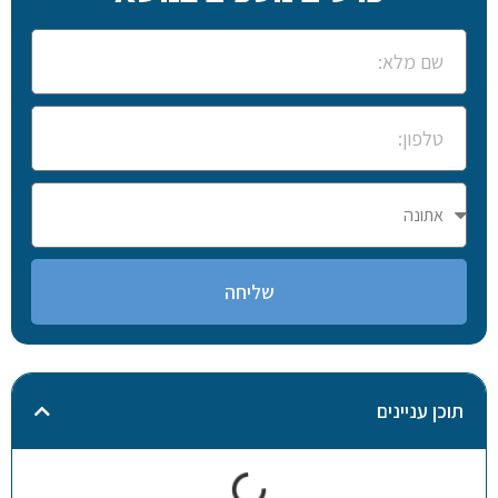
שליחה
תוכן עניינים