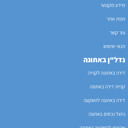
מידע מקצועי
מפת אתר
צור קשר
תנאי שימוש
נדל"ן באתונה
דירה באתונה לקנייה
קניית דירה באתונה
דירה באתונה להשקעה
ניהול נכסים באתונה
שכונות להשקעה באתונה