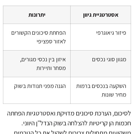
אסטרטגיית גיוון
יתרונות
פיזור גיאוגרפי
הפחתת סיכונים הקשורים
לאזור ספציפי
מגוון סוגי נכסים
איזון בין נכסי מגורים,
מסחר ותיירות
השקעה בנכסים ברמות
הגנה מפני תנודות בשוק
מחיר שונות
לסיכום, הערכת סיכונים מדויקת ואסטרטגיות הפחתה
חכמות הן קריטיות להצלחה בשוק הנדל"ן היווני.
משקיעים מתחילים צריכים לשקול את כל הגורמים