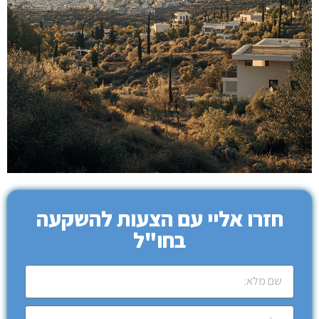
חזרו אליי עם הצעות להשקעה
בחו"ל