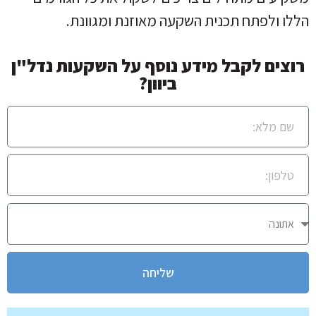
הללו ולפתח תכנית השקעה מאוזנת ומגוונת.
רוצים לקבל מידע נוסף על השקעות נדל"ן
ביוון?
שליחה