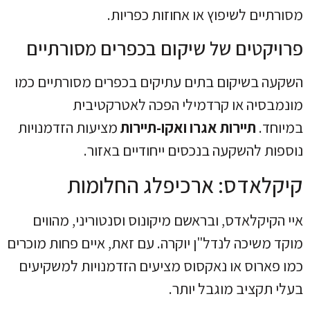
מסורתיים לשיפוץ או אחוזות כפריות.
פרויקטים של שיקום בכפרים מסורתיים
השקעה בשיקום בתים עתיקים בכפרים מסורתיים כמו
מונמבסיה או קרדמילי הפכה לאטרקטיבית
במיוחד.
תיירות אגרו ואקו-תיירות
מציעות הזדמנויות
נוספות להשקעה בנכסים ייחודיים באזור.
קיקלאדס: ארכיפלג החלומות
איי הקיקלאדס, ובראשם מיקונוס וסנטוריני, מהווים
מוקד משיכה לנדל"ן יוקרה. עם זאת, איים פחות מוכרים
כמו פארוס או נאקסוס מציעים הזדמנויות למשקיעים
בעלי תקציב מוגבל יותר.