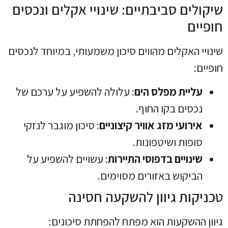
שיקולים סביבתיים: שינויי אקלים ונכסים
חופיים
שינויי האקלים מהווים סיכון משמעותי, במיוחד לנכסים
חופיים:
עליית מפלס הים
: עלולה להשפיע על ערכם של
נכסים בקו החוף.
אירועי מזג אוויר קיצוניים
: סיכון מוגבר לנזקי
סופות ושיטפונות.
שינויים בדפוסי התיירות
: עשויים להשפיע על
הביקוש באזורים מסוימים.
טכניקות גיוון להשקעה חסינה
גיוון ההשקעות הוא מפתח להפחתת סיכונים: