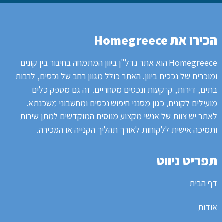
הכירו את Homegreece
Homegreece הוא אתר נדל"ן ביוון המתמחה בחיבור בין קונים
ומוכרים של נכסים ביוון.
האתר כולל מגוון רחב של נכסים, לרבות
בתים, דירות, קרקעות ונכסים מסחריים.
זה גם מספק כלים
מועילים לקונים, כגון מסנני חיפוש נכסים ומחשבוני משכנתא.
לאתר
יש צוות של אנשי מקצוע מנוסים המוקדשים למתן שירות
ותמיכה אישית ללקוחות לאורך תהליך הקנייה או המכירה.
תפריט ניווט
דף הבית
אודות