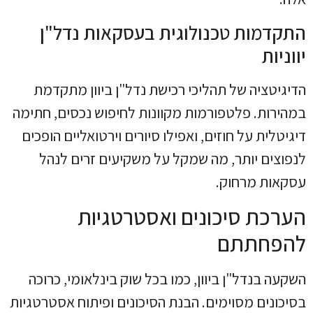
התקדמות טכנולוגית בעסקאות נדל"ן
יווניות
הדיגיטציה של תהליכי רכישת נדל"ן ביוון מתקדמת
במהירות. פלטפורמות מקוונות לחיפוש נכסים, חתימה
דיגיטלית על חוזים, ואפילו סיורים וירטואליים הופכים
לנפוצים יותר, מה שמקל על משקיעים זרים לנהל
עסקאות מרחוק.
הערכת סיכונים ואסטרטגיות
להפחתתם
השקעה בנדל"ן ביוון, כמו בכל שוק בינלאומי, כרוכה
בסיכונים מסוימים. הבנת הסיכונים ופיתוח אסטרטגיות