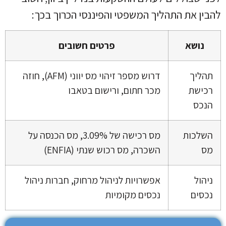
להבין את התהליך המשפטי והפיננסי הכרוך בכך:
נושא
פרטים חשובים
תהליך
דרוש מספר זיהוי מס יווני (AFM), חוזה
רכישת
מכר חתום, ורישום בטאבו
הנכס
השלכות
מס רכישה של 3.09%, מס הכנסה על
מס
השכרה, מס רכוש שנתי (ENFIA)
ניהול
אפשרויות לניהול מרחוק, חברות ניהול
נכסים
נכסים מקומיות