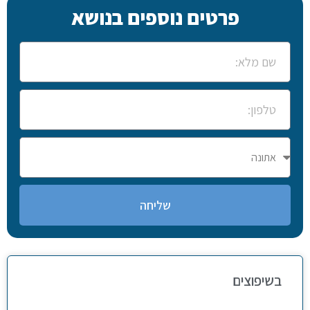
פרטים נוספים בנושא
שליחה
בשיפוצים