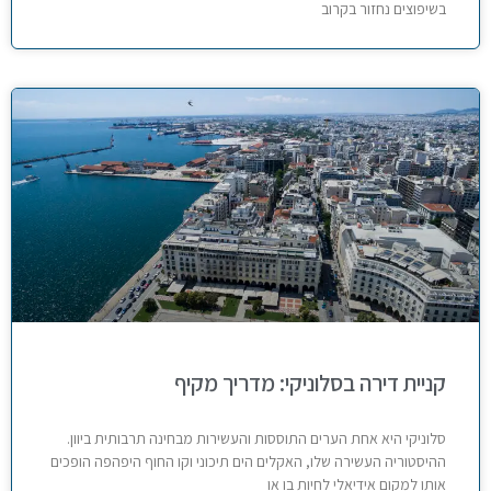
בשיפוצים נחזור בקרוב
קניית דירה בסלוניקי: מדריך מקיף
סלוניקי היא אחת הערים התוססות והעשירות מבחינה תרבותית ביוון.
ההיסטוריה העשירה שלו, האקלים הים תיכוני וקו החוף היפהפה הופכים
אותו למקום אידיאלי לחיות בו או