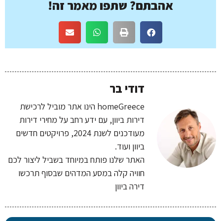
אהבתם? שתפו מאמר זה!
דודי בר
homeGreece הינו אתר מוביל לרכישת
דירות ביוון, עם ידע רחב על מחירי דירות
מעודכנים לשנת 2024, פרויקטים חדשים
ביוון ועוד.
האתר שלנו פותח במיוחד בשביל ליצור לכם
חוויה קלה במסע המדהים שבסוף תרכשו
דירה ביוון