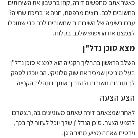
כאשר אתם מחפשים דירה, קחו בחשבון את השירותים
החשובים לכם. רוצים מרפסת, חניה או בריכת שחייה?
ערכו רשימה של השירותים שחשובים לכם כדי שתוכלו
לצמצם את החיפוש שלכם בקלות.
מצא סוכן נדל"ן
השלב הראשון בתהליך הקנייה הוא למצוא סוכן נדל"ן
בעל מוניטין שמכיר את שוק סלוניקי. הם יוכלו לספק
לך תובנות חשובות ולהדריך אותך בתהליך הקנייה.
הצע הצעה
לאחר שמצאתם דירה שאתם מעוניינים בה, תצטרכו
להציע הצעה. סוכן הנדל"ן שלך יוכל לעזור לך בכך,
ויבטיח שאתה מציע מחיר הוגן.