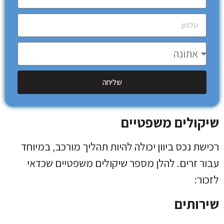
שליחה
שיקולים משפטיים
רכישת נכס ביוון יכולה להיות תהליך מורכב, במיוחד
עבור זרים. להלן מספר שיקולים משפטיים שכדאי
לזכור:
שירותים