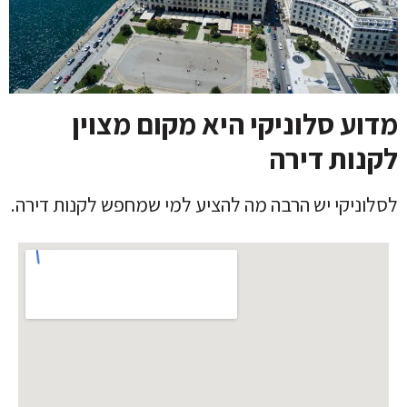
מדוע סלוניקי היא מקום מצוין
לקנות דירה
לסלוניקי יש הרבה מה להציע למי שמחפש לקנות דירה.