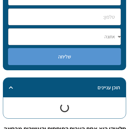
שליחה
תוכן עניינים