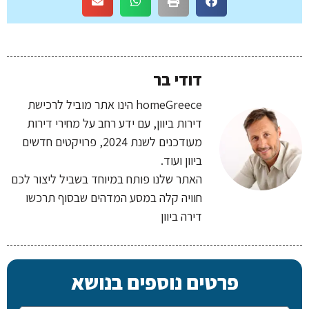
דודי בר
homeGreece הינו אתר מוביל לרכישת
דירות ביוון, עם ידע רחב על מחירי דירות
מעודכנים לשנת 2024, פרויקטים חדשים
ביוון ועוד.
האתר שלנו פותח במיוחד בשביל ליצור לכם
חוויה קלה במסע המדהים שבסוף תרכשו
דירה ביוון
פרטים נוספים בנושא