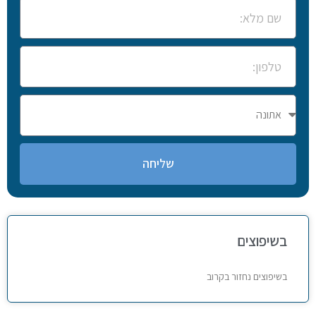
שליחה
בשיפוצים
בשיפוצים נחזור בקרוב