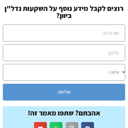
רוצים לקבל מידע נוסף על השקעות נדל"ן
ביוון?
שליחה
אהבתם? שתפו מאמר זה!