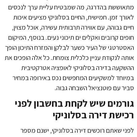
מתאוששת בהדרגה, מה שמבטיח עליית ערך לנכסים
לאורך זמן. חמישית, החיים בסלוניקי מציעים איכות
חיים גבוהה, עם אווירה תרבותית עשירה, אוכל מצוין,
חופים קרובים ואקלים ים תיכוני נעים. בנוסף, המיקום
האסטרטגי של העיר כשער לבלקן והמזרח התיכון הופך
אותה לנקודת עניין כלכלית צומחת. כל אלה הופכים את
ההשקעה בדירה בסלוניקי לאופציה אטרקטיבית
במיוחד למשקיעים המחפשים נכס באירופה במחיר
סביר עם פוטנציאל השבחה גבוה.
גורמים שיש לקחת בחשבון לפני
רכישת דירה בסלוניקי
לפני שאתם רוכשים דירה בסלוניקי, ישנם מספר