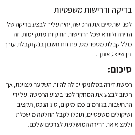
בדיקה ודרישות משפטיות
לפני שתסיים את הרכישה, יהיה עליך לבצע בדיקה של
הדירה ולוודא שכל הדרישות החוקיות מתקיימות. זה
כולל קבלת מספר מס, פתיחת חשבון בנק וקבלת עורך
דין שייצג אותך.
סיכום:
רכישת דירה בסלוניקי יכולה להיות השקעה מצוינת, אך
חשוב לבצע את המחקר לפני ביצוע הרכישה. על ידי
התחשבות בגורמים כמו מיקום, סוג הנכס, תקציב
ושיקולים משפטיים, תוכלו לקבל החלטה מושכלת
ולמצוא את הדירה המושלמת לצרכים שלכם.