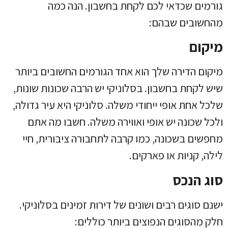
גורמים שכדאי לכם לקחת בחשבון. הנה כמה
מהחשובים שבהם:
מיקום
מיקום הדירה שלך הוא אחד הגורמים החשובים ביותר
שיש לקחת בחשבון. בסלוניקי יש הרבה שכונות שונות,
שלכל אחת אופי ייחודי משלה. סלוניקי היא עיר גדולה,
ולכל שכונה יש אופי ואווירה משלה. חשבו מה אתם
מחפשים בשכונה, כמו קרבה לתחבורה ציבורית, חיי
לילה, קניות או פארקים.
סוג הנכס
ישנם סוגים רבים ושונים של דירות זמינים בסלוניקי.
חלק מהסוגים הנפוצים ביותר כוללים: