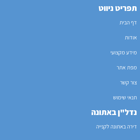
תפריט ניווט
דף הבית
אודות
מידע מקצועי
מפת אתר
צור קשר
תנאי שימוש
נדל"ן באתונה
דירה באתונה לקנייה