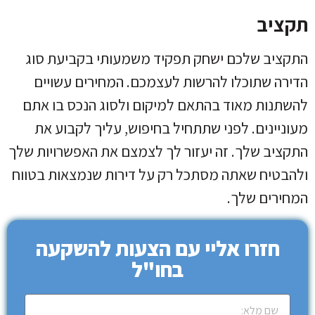
תקציב
התקציב שלכם ישחק תפקיד משמעותי בקביעת סוג
הדירה שתוכלו להרשות לעצמכם. המחירים עשויים
להשתנות מאוד בהתאם למיקום ולסוג הנכס בו אתם
מעוניינים. לפני שתתחיל בחיפוש, עליך לקבוע את
התקציב שלך. זה יעזור לך לצמצם את האפשרויות שלך
ולהבטיח שאתה מסתכל רק על דירות שנמצאות בטווח
המחירים שלך.
חזרו אליי עם הצעות להשקעה
בחו"ל