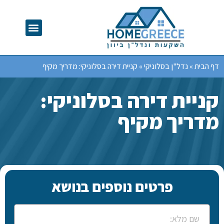
דף הבית
»
נדל"ן בסלוניקי
»
קניית דירה בסלוניקי: מדריך מקיף
קניית דירה בסלוניקי:
מדריך מקיף
פרטים נוספים בנושא