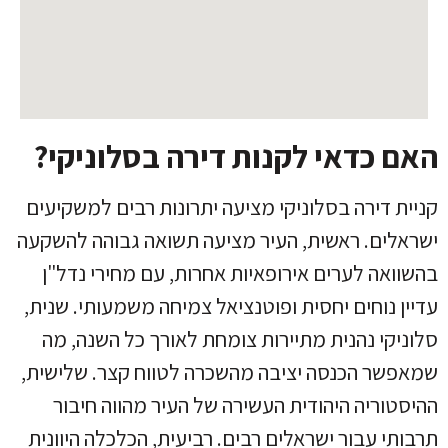
האם כדאי לקנות דירה בסלוניקי?
קניית דירה בסלוניקי מציעה יתרונות רבים למשקיעים
ישראלים. ראשית, העיר מציעה תשואה גבוהה להשקעה
בהשוואה לערים אירופאיות אחרות, עם מחירי נדל"ן
עדיין נוחים יחסית ופוטנציאל צמיחה משמעותי. שנית,
סלוניקי נהנית מתיירות צומחת לאורך כל השנה, מה
שמאפשר הכנסה יציבה מהשכרה לטווח קצר. שלישית,
ההיסטוריה היהודית העשירה של העיר מהווה חיבור
תרבותי עבור ישראלים רבים. רביעית, הכלכלה היוונית