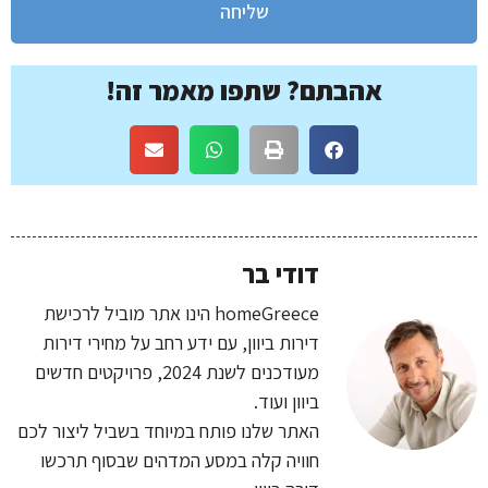
שליחה
אהבתם? שתפו מאמר זה!
דודי בר
homeGreece הינו אתר מוביל לרכישת
דירות ביוון, עם ידע רחב על מחירי דירות
מעודכנים לשנת 2024, פרויקטים חדשים
ביוון ועוד.
האתר שלנו פותח במיוחד בשביל ליצור לכם
חוויה קלה במסע המדהים שבסוף תרכשו