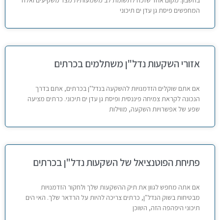
המחפשים פיסת גן עדן ים תיכוני
אזורי השקעות נדל"ן משתלמים בכרתים
אם אתם שוקלים הזדמנויות להשקעה בנדל"ן בכרתים, אתם בדרך
הנכונה לקראת צמיחה פיננסית ופיסת גן עדן ים תיכוני. כרתים מציעה
שפע של אפשרויות השקעה, מווילות
פתיחת הפוטנציאל של השקעות נדל"ן בכרתים
אם אתה מחפש לגוון את תיק ההשקעות שלך ולחקור הזדמנויות
מבטיחות בשוק הנדל"ן, כרתים צריכה להיות על הרדאר שלך. האי הים
תיכוני היפהפה הזה, השוכן