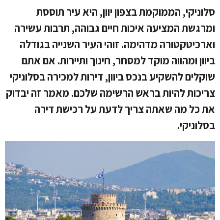
סלוניקי, הממוקמת בצפון יוון, היא עיר תוססת
ומרגשת המציעה איכות חיים גבוהה, תרבות עשירה
וארכיטקטורה מדהימה. זוהי העיר השנייה בגודלה
ביוון ומהווה מוקד למסחר, חינוך ותיירות. אם אתם
שוקלים להשקיע בנכס ביוון, דירות למכירה בסלוניקי
צריכות להיות בראש הרשימה שלכם. מאמר זה יבדוק
את כל מה שאתה צריך לדעת על רכישת דירה
בסלוניקי.