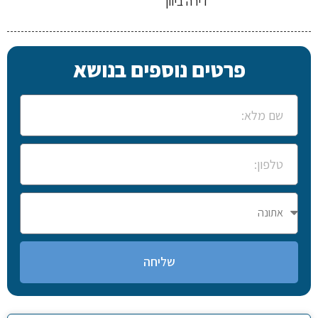
דירה ביוון
פרטים נוספים בנושא
שליחה