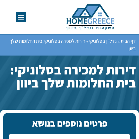
דף הבית
»
נדל"ן בסלוניקי
»
דירות למכירה בסלוניקי: בית החלומות שלך
ביוון
דירות למכירה בסלוניקי:
בית החלומות שלך ביוון
פרטים נוספים בנושא