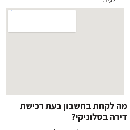
לעיר.
מה לקחת בחשבון בעת ​​רכישת
דירה בסלוניקי?