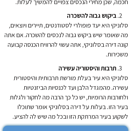
חכמה, שכן מחירי הנכסים צפויים להמשיך לעלות.
ביקוש גבוה להשכרה
סלוניקי היא יעד פופולרי לסטודנטים, תיירים ויוצאים,
מה שאומר שיש ביקוש גבוה לנכסים להשכרה. אם אתה
קונה דירה בסלוניקי, אתה עשוי להרוויח הכנסה קבועה
משכירות.
תרבות והיסטוריה עשירה
סלוניקי היא עיר בעלת מורשת תרבותית והיסטורית
עשירה. מהמגדל הלבן ועד לכנסיות הביזנטיות
ולחורבות הרומיות, יש כל כך הרבה מה לחקור ולגלות
בעיר הזו. בעלות על דירה בסלוניקי אומר שתוכלו
לשקוע בעיר המרתקת הזו ובכל מה שיש לה להציע.