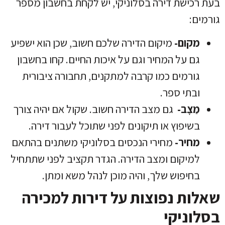
בעת רכישת דירה בסלוניקי, יש לקחת בחשבון מספר
גורמים:
מקום-
מיקום הדירה שלכם חשוב, שכן הוא ישפיע
גם על המחיר וגם על איכות החיים. קחו בחשבון
גורמים כמו קרבה למתקנים, תחבורה ציבורית
ובתי ספר.
מַצָב-
גם מצב הדירה חשוב. שקול אם יהיה צורך
בשיפוץ או תיקונים לפני שתוכל לעבור דירה.
מחיר-
מחירי הנכסים בסלוניקי משתנים בהתאם
למיקום ומצב הדירה. הגדר תקציב לפני שתתחיל
בחיפוש שלך, והיה מוכן לנהל משא ומתן.
שאלות נפוצות על דירות למכירה
בסלוניקי