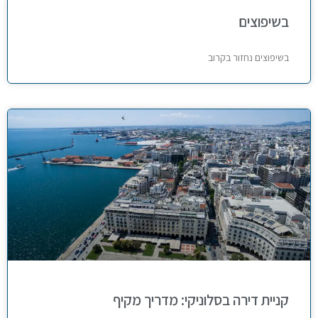
בשיפוצים
בשיפוצים נחזור בקרוב
קניית דירה בסלוניקי: מדריך מקיף