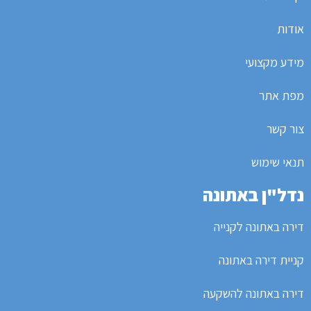
אודות
מידע מקצועי
מפת אתר
צור קשר
תנאי שימוש
נדל"ן באתונה
דירה באתונה לקנייה
קניית דירה באתונה
דירה באתונה להשקעה