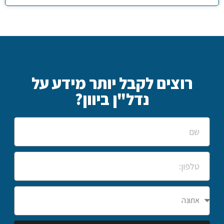
רוצים לקבל יותר מידע על
נדל"ן ביוון?