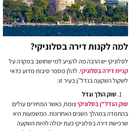
למה לקנות דירה בסלוניקי?
לסלוניקי יש הרבה מה להציע למי שחושב במקרה על
קניית דירה בסלוניקי
. להלן מספר סיבות מדוע כדאי
לשקול השקעה בנדל"ן בעיר זו:
שוק הולך וגדל
שוק הנדל"ן בסלוניקי
צומח, כאשר המחירים עולים
בהתמדה במהלך השנים האחרונות. המשמעות היא
שרכישת דירה בסלוניקי כעת יכולה להיות השקעה