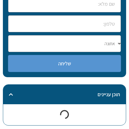
שליחה
תוכן עניינים