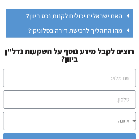
האם ישראלים יכולים לקנות נכס ביוון?
מהו התהליך לרכישת דירה בסלוניקי?
רוצים לקבל מידע נוסף על השקעות נדל"ן
ביוון?