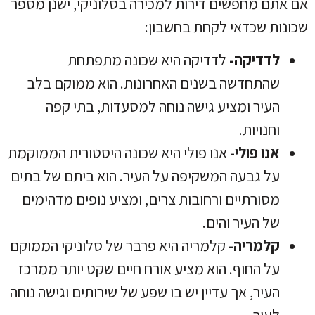
אם אתם מחפשים דירות למכירה בסלוניקי, ישנן מספר
שכונות שכדאי לקחת בחשבון:
לדדיקה-
לדדיקה היא שכונה מתפתחת
שהתחדשה בשנים האחרונות. הוא ממוקם בלב
העיר ומציע גישה נוחה למסעדות, בתי קפה
וחנויות.
אנו פולי-
אנו פולי היא שכונה היסטורית הממוקמת
על גבעה המשקיפה על העיר. הוא ביתם של בתים
מסורתיים ורחובות צרים, ומציע נופים מדהימים
של העיר והים.
קלמריה-
קלמריה היא פרבר של סלוניקי הממוקם
על החוף. הוא מציע אורח חיים שקט יותר ממרכז
העיר, אך עדיין יש בו שפע של שירותים וגישה נוחה