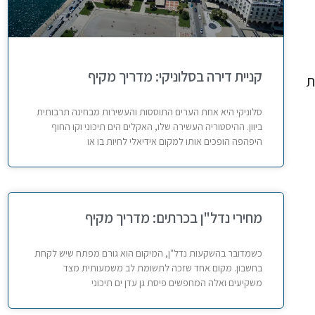
קניית דירה בסלוניקי: מדריך מקיף
ת
סלוניקי היא אחת הערים התוססות והעשירות מבחינה תרבותית
ביוון. ההיסטוריה העשירה שלו, האקלים הים תיכוני וקו החוף
היפהפה הופכים אותו למקום אידיאלי לחיות בו או
מחירי נדל"ן בכרתים: מדריך מקיף
כשמדובר בהשקעות נדל"ן, המיקום הוא גורם מפתח שיש לקחת
בחשבון. מקום אחד שזכה לתשומת לב משמעותית מצד
משקיעים ואלה המחפשים פיסת גן עדן ים תיכוני