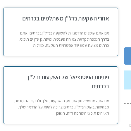
אזורי השקעות נדל"ן משתלמים בכרתים
אם אתם שוקלים הזדמנויות להשקעה בנדל"ן בכרתים, אתם
בדרך הנכונה לקראת צמיחה פיננסית ופיסת גן עדן ים תיכוני.
כרתים מציעה שפע של אפשרויות השקעה, מווילות
פתיחת הפוטנציאל של השקעות נדל"ן
בכרתים
אם אתה מחפש לגוון את תיק ההשקעות שלך ולחקור הזדמנויות
מבטיחות בשוק הנדל"ן, כרתים צריכה להיות על הרדאר שלך.
האי הים תיכוני היפהפה הזה, השוכן
פרויקטים