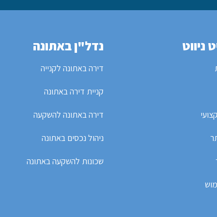
 ניווט
נדל"ן באתונה
דירה באתונה לקנייה
קניית דירה באתונה
צועי
דירה באתונה להשקעה
ר
ניהול נכסים באתונה
שכונות להשקעה באתונה
מוש