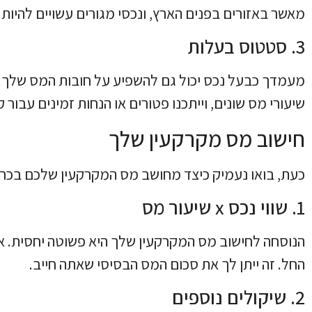
מאשר באזורים בפנים הארץ, ונכסי מגורים עשויים להיות
3. סטטוס בעלות
מעמדך כבעל נכס יכול גם להשפיע על חובות המס שלך. 
שיעורי מס שונים, וייתכנו פטורים או הנחות זמינים עבור 
חישוב מס מקרקעין שלך
כעת, בואו נעמיק כיצד מחושב מס המקרקעין שלכם בכרת
1. שווי נכס x שיעור מס
הנוסחה לחישוב מס המקרקעין שלך היא פשוטה יחסית. 
החל. זה ייתן לך את סכום המס הבסיסי שאתה חייב.
2. שיקולים נוספים