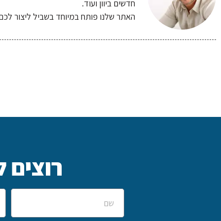
חדשים ביוון ועוד.
האתר שלנו פותח במיוחד בשביל ליצור לכם 
רוצים ל