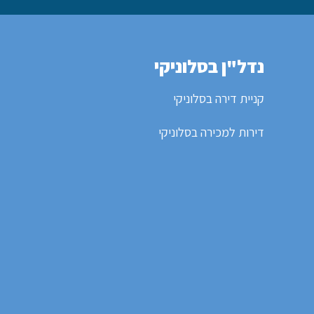
נדל"ן בסלוניקי
קניית דירה בסלוניקי
דירות למכירה בסלוניקי