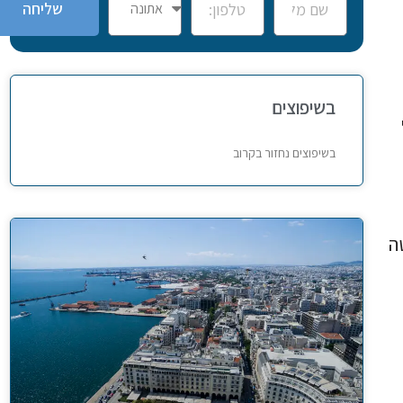
שליחה
בשיפוצים
בשיפוצים נחזור בקרוב
ה