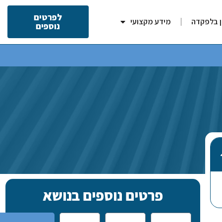
לפרטים
ן בלפקדה
מידע מקצועי
נוספים
פרטים נוספים בנושא