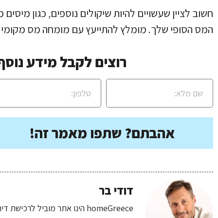
חשוב לציין שעשויים להיות שיקולים נוספים, כגון מיסים
המס הסופי שלך. מומלץ להתייעץ עם מומחה מס מקומי או
רוצים לקבל מידע נוסף 
אהבתם? שתפו מאמר זה!
דודי בר