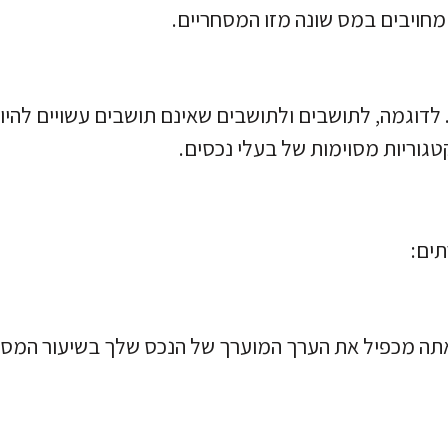
 מחויבים במס שונה מזו המסחריים.
לדוגמה, לתושבים ולתושבים שאינם תושבים עשויים להיו
קטגוריות מסוימות של בעלי נכסים.
ים:
אתה מכפיל את הערך המוערך של הנכס שלך בשיעור המס