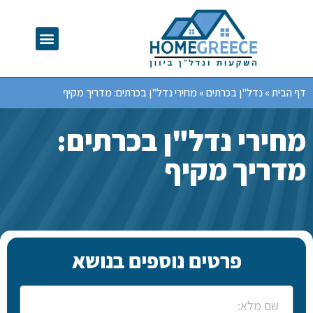
דף הבית
»
נדל"ן בכרתים
»
מחירי נדל"ן בכרתים: מדריך מקיף
מחירי נדל"ן בכרתים:
מדריך מקיף
פרטים נוספים בנושא