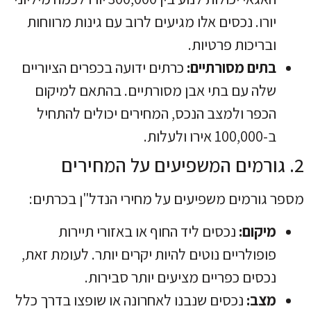
יורו. נכסים אלו מגיעים לרוב עם גינות מרווחות
ובריכות פרטיות.
בתים מסורתיים:
כרתים ידועה בכפרים הציוריים
שלה עם בתי אבן מסורתיים. בהתאם למיקום
הכפר ולמצב הנכס, המחירים יכולים להתחיל
ב-100,000 אירו ולעלות.
2. גורמים המשפיעים על המחירים
מספר גורמים משפיעים על מחירי הנדל"ן בכרתים:
מיקום:
נכסים ליד החוף או באזורי תיירות
פופולריים נוטים להיות יקרים יותר. לעומת זאת,
נכסים כפריים מציעים יותר סבירות.
מצב:
נכסים שנבנו לאחרונה או שופצו בדרך כלל