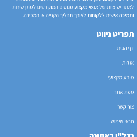
לאתר
יש צוות של אנשי מקצוע מנוסים המוקדשים למתן שירות
ותמיכה אישית ללקוחות לאורך תהליך הקנייה או המכירה.
תפריט ניווט
דף הבית
אודות
מידע מקצועי
מפת אתר
צור קשר
תנאי שימוש
נדל"ן באתונה