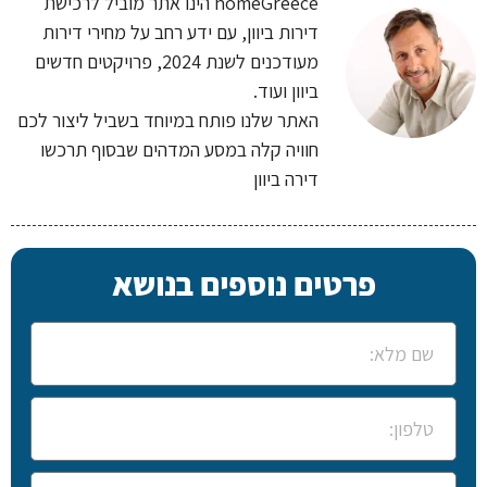
homeGreece הינו אתר מוביל לרכישת
דירות ביוון, עם ידע רחב על מחירי דירות
מעודכנים לשנת 2024, פרויקטים חדשים
ביוון ועוד.
האתר שלנו פותח במיוחד בשביל ליצור לכם
חוויה קלה במסע המדהים שבסוף תרכשו
דירה ביוון
פרטים נוספים בנושא