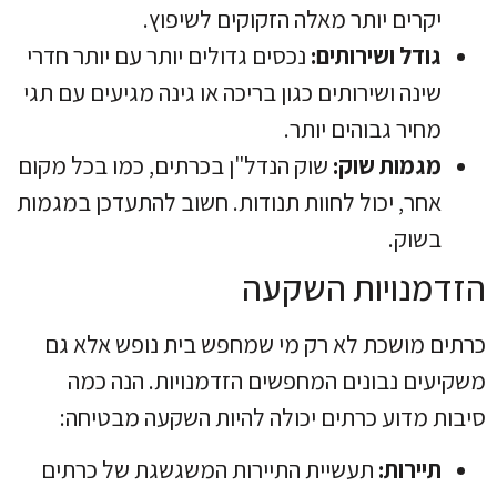
יקרים יותר מאלה הזקוקים לשיפוץ.
גודל ושירותים:
נכסים גדולים יותר עם יותר חדרי
שינה ושירותים כגון בריכה או גינה מגיעים עם תגי
מחיר גבוהים יותר.
מגמות שוק:
שוק הנדל"ן בכרתים, כמו בכל מקום
אחר, יכול לחוות תנודות. חשוב להתעדכן במגמות
בשוק.
הזדמנויות השקעה
כרתים מושכת לא רק מי שמחפש בית נופש אלא גם
משקיעים נבונים המחפשים הזדמנויות. הנה כמה
סיבות מדוע כרתים יכולה להיות השקעה מבטיחה:
תיירות:
תעשיית התיירות המשגשגת של כרתים