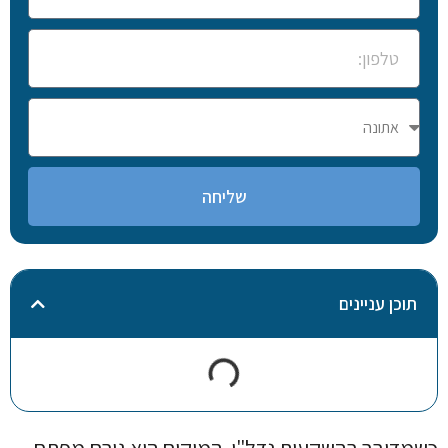
שליחה
תוכן עניינים