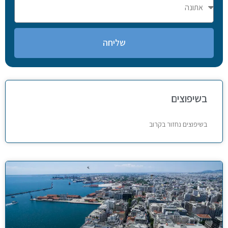
שליחה
בשיפוצים
בשיפוצים נחזור בקרוב