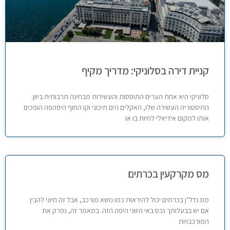
קניית דירה בסלוניקי: מדריך מקיף
סלוניקי היא אחת הערים התוססות והעשירות מבחינה תרבותית ביוון.
ההיסטוריה העשירה שלו, האקלים הים תיכוני וקו החוף היפהפה הופכים
אותו למקום אידיאלי לחיות בו או
מס מקרקעין בכרתים
מס נדל"ן בכרתים יכול להיראות כמו נושא מורכב, אבל זה חיוני להבין
אם יש בבעלותך נכס באי היווני היפה הזה. במאמר זה, נפרק את
המורכבויות