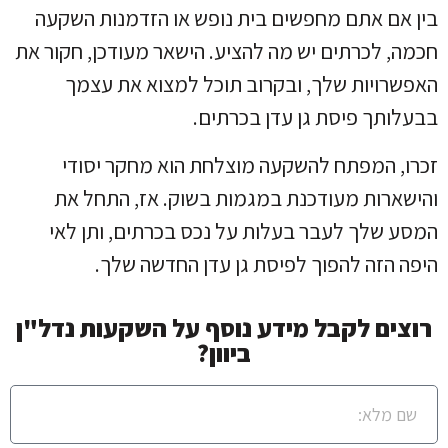
בין אם אתם מחפשים בית נופש או הזדמנות השקעה
חכמה, לכרתים יש מה להציע. הישאר מעודכן, חקור את
האפשרויות שלך, ובקרוב תוכל למצוא את עצמך
בבעלותך פיסת גן עדן בכרתים.
זכרו, המפתח להשקעה מוצלחת הוא מחקר יסודי
והישארות מעודכנת במגמות בשוק. אז, התחל את
המסע שלך לעבר בעלות על נכס בכרתים, ותן לאי
היפה הזה להפוך לפיסת גן עדן החדשה שלך.
רוצים לקבל מידע נוסף על השקעות נדל"ן
ביוון?