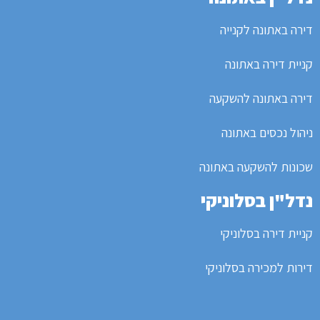
דירה באתונה לקנייה
קניית דירה באתונה
דירה באתונה להשקעה
ניהול נכסים באתונה
שכונות להשקעה באתונה
נדל"ן בסלוניקי
קניית דירה בסלוניקי
דירות למכירה בסלוניקי