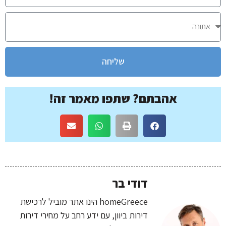
שליחה
אהבתם? שתפו מאמר זה!
דודי בר
homeGreece הינו אתר מוביל לרכישת
דירות ביוון, עם ידע רחב על מחירי דירות