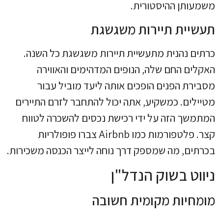
משמעותן ההיסטורית.
תעשיית תיירות משגשגת
כרתים נהנית מתעשיית תיירות משגשגת כל השנה.
האקלים החם שלה, הנופים המדהימים והאווירה
מסבירת הפנים הופכים אותה ליעד מוביל עבור
מטיילים. כמשקיע, אתה יכול להתחבר לזרם התיירים
המתמשך הזה על ידי רכישת נכסים להשכרה לטווח
קצר. פלטפורמות כמו Airbnb צברו פופולריות
בכרתים, מה שמספק דרך נוחה לייצר הכנסה משכירות.
ניווט בשוק הנדל"ן
מומחיות מקומית חשובה