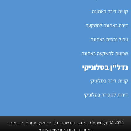
קניית דירה באתונה
דירה באתונה להשקעה
ניהול נכסים באתונה
שכונות להשקעה באתונה
נדל"ן בסלוניקי
קניית דירה בסלוניקי
דירות למכירה בסלוניקי
Copyright © 2024 . כל הזכויות שמורות ל- Homegreece. אין באמור
באתר זה משום מתן ייעוץ משפטי.