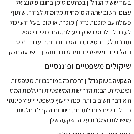
בעוד ששוק הנדל"ן בכרתים טומן בחובו פוטנציאל
עצום, חשוב שתהיה מומחיות מקומית לצידך. שיתוף
פעולה עם סוכנות נדל"ן מוכרת או סוכן בעל ידע יכול
לעזור לך לנווט בשוק ביעילות. הם יכולים לספק
תובנות לגבי המיקומים הטובים ביותר, ערכי הנכס
וההליכים המשפטיים, ומבטיחים תהליך השקעה חלק.
שיקולים משפטיים ופיננסיים
השקעה בשוק נדל"ן זר כרוכה במורכבויות משפטיות
ופיננסיות. הבנת הדרישות המשפטיות והשלכות המס
היא דבר חשוב ביותר. פנה לייעוץ משפטי וייעוץ פיננסי
כדי להבטיח ציות לתקנות היווניות ולקבל החלטות
מושכלות המגנות על ההשקעה שלך.