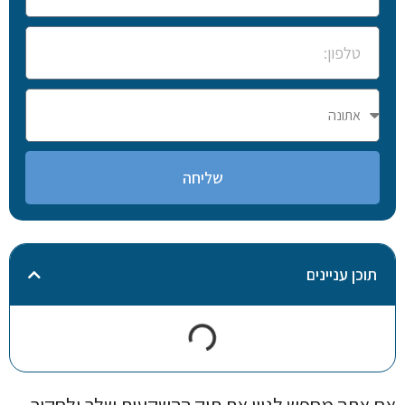
שליחה
תוכן עניינים