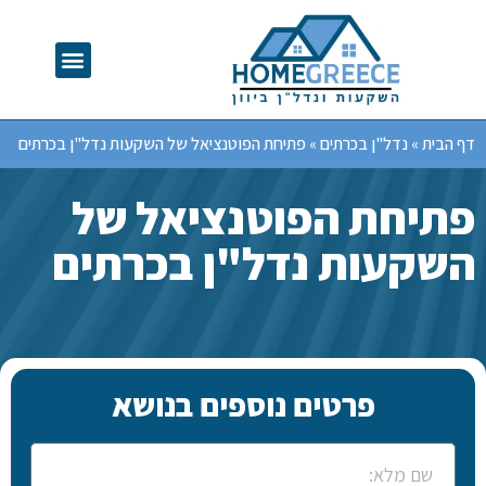
דף הבית
»
נדל"ן בכרתים
»
פתיחת הפוטנציאל של השקעות נדל"ן בכרתים
פתיחת הפוטנציאל של
השקעות נדל"ן בכרתים
פרטים נוספים בנושא