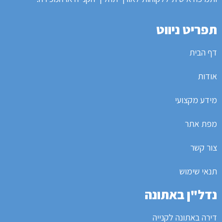
תפריט ניווט
דף הבית
אודות
מידע מקצועי
מפת אתר
צור קשר
תנאי שימוש
נדל"ן באתונה
דירה באתונה לקנייה