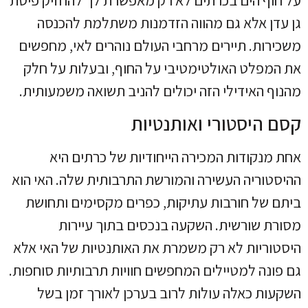
גן עדן אלא גם מהווה הזדמנות משתלמת להכנסה
משכירות. תיירים מרחבי העולם נוהרים לאי, מחפשים
את המפלט האולטימטיבי על החוף, ובעלות על חלק
מהנוף האידילי הזה יכולים להניב תשואה משמעותית.
קסם היסטורי ואותנטיות
אחת מנקודות המכירה הייחודיות של כרתים היא
ההיסטוריה העשירה והמורשת התרבותית שלה. האי הוא
ביתם של חורבות עתיקות, כפרים מקסימים ותחושת
מסורת שורשית. השקעה בנכסים בתוך עיירות
היסטוריות לא רק משמרת את האותנטיות של האי אלא
גם פונה למטיילים המחפשים חוויות תרבותיות סוחפות.
השקעות כאלה עולות לרוב בערכן לאורך זמן בשל