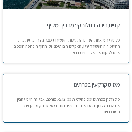
קניית דירה בסלוניקי: מדריך מקיף
סלוניקי היא אחת הערים התוססות והעשירות מבחינה תרבותית ביוון.
ההיסטוריה העשירה שלו, האקלים הים תיכוני וקו החוף היפהפה הופכים
אותו למקום אידיאלי לחיות בו או
מס מקרקעין בכרתים
מס נדל"ן בכרתים יכול להיראות כמו נושא מורכב, אבל זה חיוני להבין
אם יש בבעלותך נכס באי היווני היפה הזה. במאמר זה, נפרק את
המורכבויות