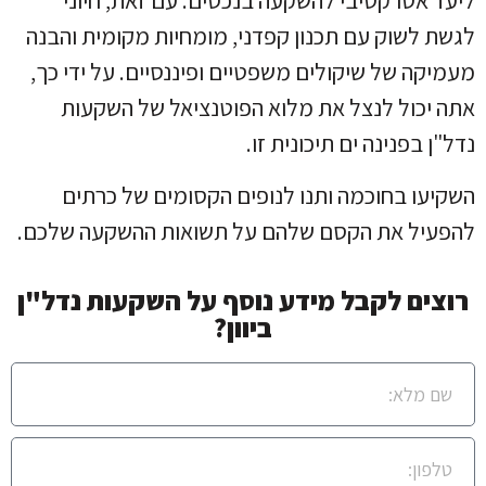
ליעד אטרקטיבי להשקעה בנכסים. עם זאת, חיוני
לגשת לשוק עם תכנון קפדני, מומחיות מקומית והבנה
מעמיקה של שיקולים משפטיים ופיננסיים. על ידי כך,
אתה יכול לנצל את מלוא הפוטנציאל של השקעות
נדל"ן בפנינה ים תיכונית זו.
השקיעו בחוכמה ותנו לנופים הקסומים של כרתים
להפעיל את הקסם שלהם על תשואות ההשקעה שלכם.
רוצים לקבל מידע נוסף על השקעות נדל"ן
ביוון?