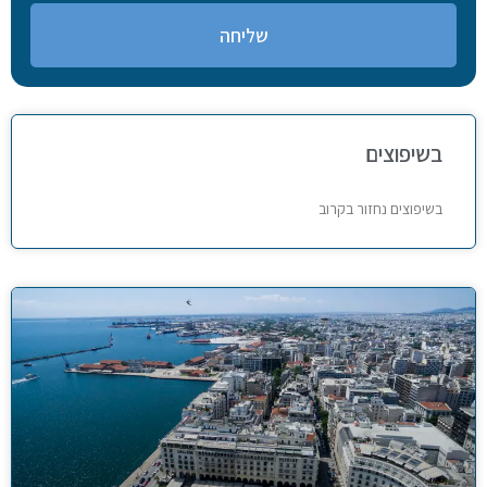
שליחה
בשיפוצים
בשיפוצים נחזור בקרוב