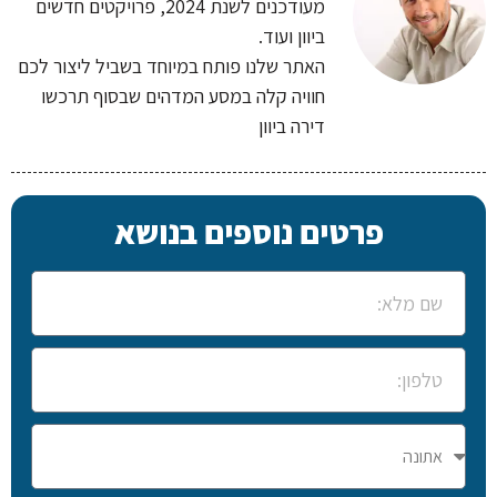
מעודכנים לשנת 2024, פרויקטים חדשים
ביוון ועוד.
האתר שלנו פותח במיוחד בשביל ליצור לכם
חוויה קלה במסע המדהים שבסוף תרכשו
דירה ביוון
פרטים נוספים בנושא