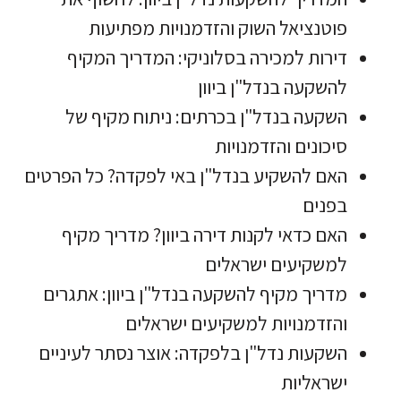
פוטנציאל השוק והזדמנויות מפתיעות
דירות למכירה בסלוניקי: המדריך המקיף
להשקעה בנדל"ן ביוון
השקעה בנדל"ן בכרתים: ניתוח מקיף של
סיכונים והזדמנויות
האם להשקיע בנדל"ן באי לפקדה? כל הפרטים
בפנים
האם כדאי לקנות דירה ביוון? מדריך מקיף
למשקיעים ישראלים
מדריך מקיף להשקעה בנדל"ן ביוון: אתגרים
והזדמנויות למשקיעים ישראלים
השקעות נדל"ן בלפקדה: אוצר נסתר לעיניים
ישראליות