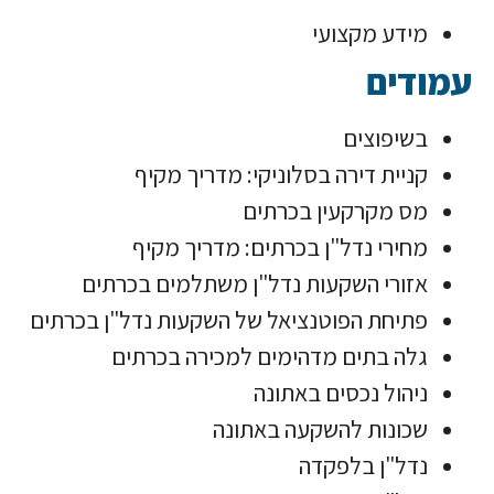
מידע מקצועי
עמודים
בשיפוצים
קניית דירה בסלוניקי: מדריך מקיף
מס מקרקעין בכרתים
מחירי נדל"ן בכרתים: מדריך מקיף
אזורי השקעות נדל"ן משתלמים בכרתים
פתיחת הפוטנציאל של השקעות נדל"ן בכרתים
גלה בתים מדהימים למכירה בכרתים
ניהול נכסים באתונה
שכונות להשקעה באתונה
נדל"ן בלפקדה