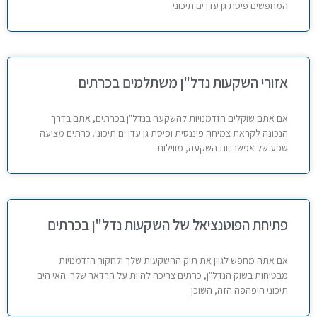
המחפשים פיסת גן עדן ים תיכוני
אזורי השקעות נדל"ן משתלמים בכרתים
אם אתם שוקלים הזדמנויות להשקעה בנדל"ן בכרתים, אתם בדרך
הנכונה לקראת צמיחה פיננסית ופיסת גן עדן ים תיכוני. כרתים מציעה
שפע של אפשרויות השקעה, מווילות
פתיחת הפוטנציאל של השקעות נדל"ן בכרתים
אם אתה מחפש לגוון את תיק ההשקעות שלך ולחקור הזדמנויות
מבטיחות בשוק הנדל"ן, כרתים צריכה להיות על הרדאר שלך. האי הים
תיכוני היפהפה הזה, השוכן