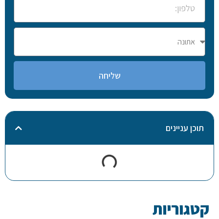
שליחה
תוכן עניינים
קטגוריות