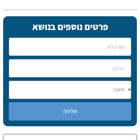
פרטים נוספים בנושא
שליחה