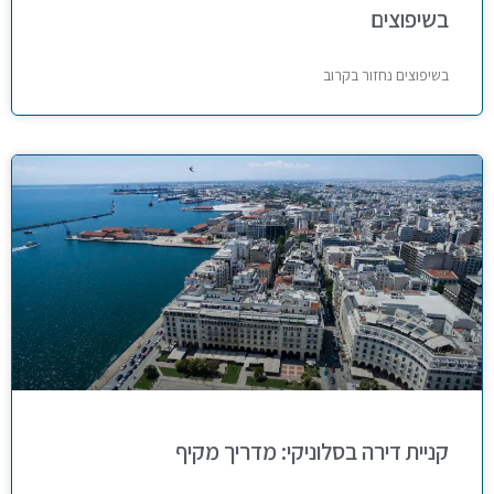
בשיפוצים
בשיפוצים נחזור בקרוב
קניית דירה בסלוניקי: מדריך מקיף