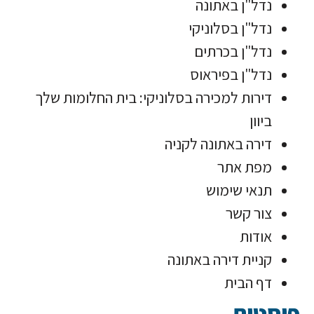
נדל"ן באתונה
נדל"ן בסלוניקי
נדל"ן בכרתים
נדל"ן בפיראוס
דירות למכירה בסלוניקי: בית החלומות שלך
ביוון
דירה באתונה לקניה
מפת אתר
תנאי שימוש
צור קשר
אודות
קניית דירה באתונה
דף הבית
פוסטים