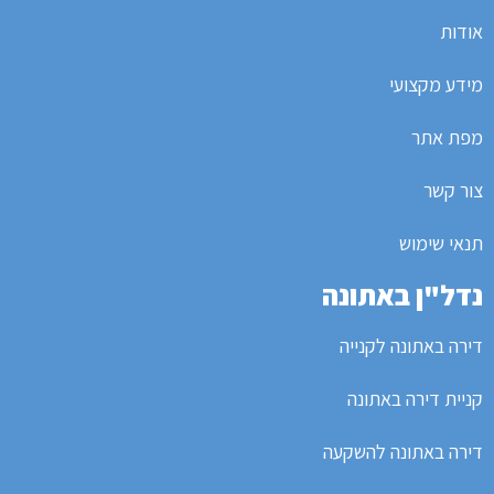
אודות
מידע מקצועי
מפת אתר
צור קשר
תנאי שימוש
נדל"ן באתונה
דירה באתונה לקנייה
קניית דירה באתונה
דירה באתונה להשקעה