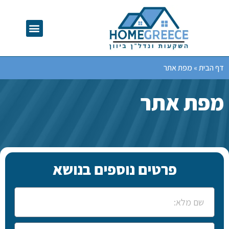
דף הבית
»
מפת אתר
מפת אתר
פרטים נוספים בנושא