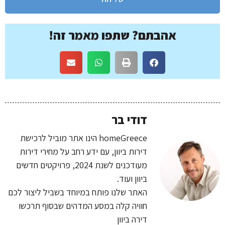
אהבתם? שתפו מאמר זה!
דודי בר
homeGreece הינו אתר מוביל לרכישת
דירות ביוון, עם ידע רחב על מחירי דירות
מעודכנים לשנת 2024, פרויקטים חדשים
ביוון ועוד.
האתר שלנו פותח במיוחד בשביל ליצור לכם
חוויה קלה במסע המדהים שבסוף תרכשו
דירה ביוון