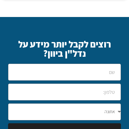
רוצים לקבל יותר מידע על
נדל"ן ביוון?