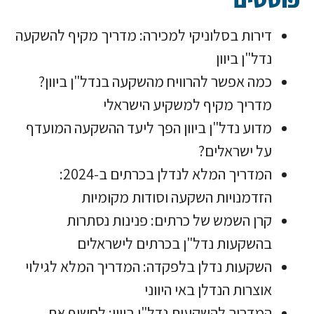
דירות בסלוניקי למכירה: מדריך מקיף להשקעה
נדל"ן ביוון
כמה אפשר להרוויח מהשקעה בנדל"ן ביוון?
מדריך מקיף למשקיע הישראלי
מדוע נדל"ן ביוון הפך ליעד ההשקעה המועדף
על ישראלים?
המדריך המלא לנדלן בכרתים ב-2024:
הזדמנויות השקעה וסודות מקומיות
קרן השמש של כרתים: פנינות נסתרות
בהשקעות נדל"ן בכרתים לישראלים
השקעות נדלן בלפקדה: המדריך המלא לגילוי
אוצרות הנדלן באי היווני
המדריך להשקעות נדל"ן ביוון: לחשוף את