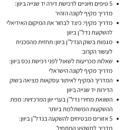
5 טיפים חיוניים לרכישת דירה יד שנייה ביוון:
מדריך מקיף לקונה הזהיר
מדריך מקיף: כיצד לבחור את המיקום האידיאלי
להשקעת נדל"ן ביוון
מגמות בשוק הנדל"ן ביוון: תחזית מהפכנית
לעשור הקרוב
שאלות מכריעות לשאול לפני רכישת נכס ביוון:
מדריך מקיף לקונה הישראלי
המדריך המקיף לאיתור עסקאות מציאה בשוק
הדירות יד שנייה ביוון
השוואת מחירי נדל"ן בערי יוון המרכזיות: מפת
ההשקעות המשתלמת ביותר
5 אזורים מבטיחים להשקעה בנדל"ן ביוון:
מדריך למשקיע המתחיל