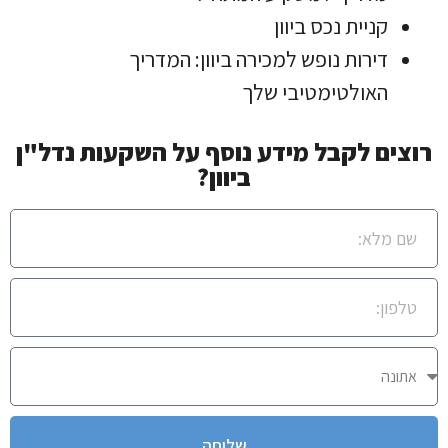
קניית נכס ביוון
דירות נופש למכירה ביוון: המדריך
האולטימטיבי שלך
רוצים לקבל מידע נוסף על השקעות נדל"ן
ביוון?
שליחה