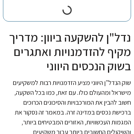
נדל"ן להשקעה ביוון: מדריך
מקיף להזדמנויות ואתגרים
בשוק הנכסים היווני
שוק הנדל"ן היווני מציע הזדמנויות רבות למשקיעים
מישראל ומהעולם כולו. עם זאת, כמו בכל השקעה,
חשוב להבין את המורכבויות והסיכונים הכרוכים
ברכישת נכסים במדינה זרה. במאמר זה נסקור את
המגמות העכשוויות, האזורים המבטיחים ביותר,
והשיקולים החשובים ביותר עבור משקיעים