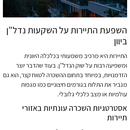
השפעת התיירות על השקעות נדל"ן
ביוון
התיירות היא מרכיב משמעותי בכלכלה היוונית
ומשפיעה רבות על שוק הנדל"ן. בעוד שהדבר יוצר
הזדמנויות, במיוחד בתחום ההשכרה לטווח קצר, הוא גם
מגביר את התלות בגורמים חיצוניים כמו מגפות
עולמיות או מצב כלכלי גלובלי.
אסטרטגיות השכרה עונתיות באזורי
תיירות