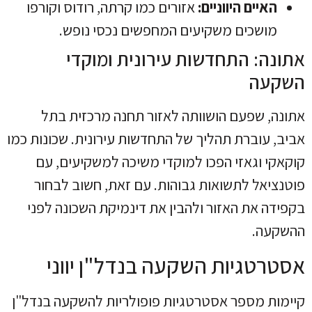
האיים היווניים:
אזורים כמו קרתה, רודוס וקורפו
מושכים משקיעים המחפשים נכסי נופש.
אתונה: התחדשות עירונית ומוקדי
השקעה
אתונה, שפעם הושוותה לאזור תחנה מרכזית בתל
אביב, עוברת תהליך של התחדשות עירונית. שכונות כמו
קוקאקי וגאזי הפכו למוקדי משיכה למשקיעים, עם
פוטנציאל לתשואות גבוהות. עם זאת, חשוב לבחור
בקפידה את האזור ולהבין את דינמיקת השכונה לפני
ההשקעה.
אסטרטגיות השקעה בנדל"ן יווני
קיימות מספר אסטרטגיות פופולריות להשקעה בנדל"ן