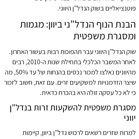
פוטנציאליים בשוק הנדל"ן היווני.
הבנת הנוף הנדל"ני ביוון: מגמות
ומסגרת משפטית
שוק הנדל"ן היווני עבר תהפוכות רבות בעשור האחרון.
לאחר המשבר הכלכלי בתחילת שנות ה-2010, רבים
מהיוונים נאלצו למכור נכסים בהנחות של עד 50%, מה
שיצר הזדמנויות למשקיעים זרים. עם זאת, חשוב לזכור
כי לא כל עסקה זולה היא בהכרח כדאית.
מסגרת משפטית להשקעות זרות בנדל"ן
יווני
למרות שזרים רשאים לרכוש נדל"ן ביוון, קיימות