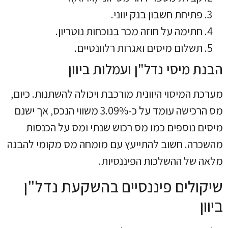
פתיחת חשבון בנק יווני.
חתימה על חוזה מכר בנוכחות נוטריון.
תשלום מיסים ואגרות רלוונטיים.
הבנת מיסי נדל"ן ועמלות ביוון
מערכת המיסוי היוונית מורכבת ויכולה להשתנות. כיום,
מס הרכישה עומד על כ-3.09% משווי הנכס, אך ישנם
מיסים נוספים כמו מס רכוש שנתי ומס על הכנסות
מהשכרה. חשוב להתייעץ עם מומחה מס מקומי להבנה
מלאה של ההשלכות הפיננסיות.
שיקולים פיננסיים בהשקעת נדל"ן
ביוון