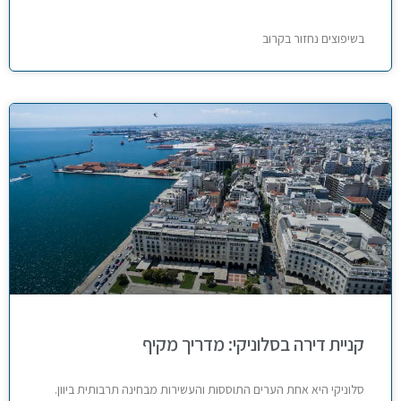
בשיפוצים נחזור בקרוב
קניית דירה בסלוניקי: מדריך מקיף
סלוניקי היא אחת הערים התוססות והעשירות מבחינה תרבותית ביוון.