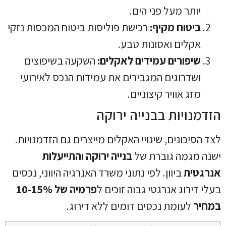
יותר מעל פני הים.
ביטוח מקיף:
רכישת פוליסות ביטוח המכסות נזקי
אקלים ואסונות טבע.
שיפורים עמידים לאקלים:
השקעה בשיפוצים
ושדרוגים המגבירים את עמידות הנכס לאירועי
מזג אוויר קיצוניים.
הזדמנויות בבנייה ירוקה
לצד הסיכונים, שינויי האקלים מייצרים גם הזדמנויות.
ישנה מגמה גוברת של
בנייה ירוקה
ו
התייעלות
אנרגטית
ביוון. לפי נתוני משרד האנרגיה היווני, נכסים
בעלי דירוג אנרגטי גבוה זוכים ל
פרמיה של 10-15%
במחיר
לעומת נכסים דומים ללא דירוג.