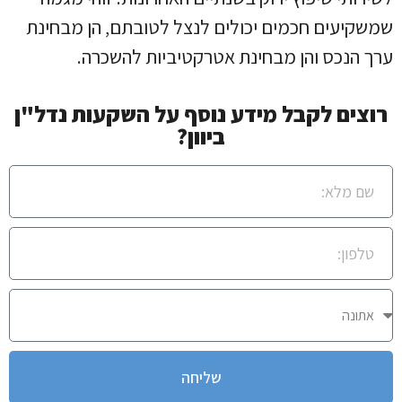
שמשקיעים חכמים יכולים לנצל לטובתם, הן מבחינת
ערך הנכס והן מבחינת אטרקטיביות להשכרה.
רוצים לקבל מידע נוסף על השקעות נדל"ן
ביוון?
שליחה