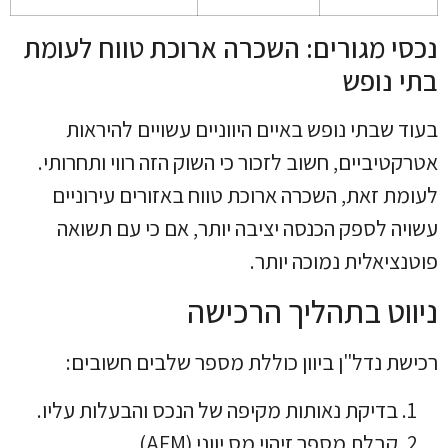
נכסי מגורים: השכרה ארוכת טווח לעומת
בתי נופש
בעוד שבתי נופש באיים היווניים עשויים להיראות
אטרקטיביים, חשוב לזכור כי השוק הזה רווי ותחרותי.
לעומת זאת, השכרה ארוכת טווח באזורים עירוניים
עשויה לספק הכנסה יציבה יותר, אם כי עם תשואה
פוטנציאלית נמוכה יותר.
ניווט בתהליך הרכישה
רכישת נדל"ן ביוון כוללת מספר שלבים חשובים:
בדיקת נאותות מקיפה של הנכס והבעלות עליו.
קבלת מספר זיהוי מס יווני (AFM).