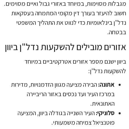
מגבלות מסוימות, במיוחד באזורי גבול ואיים מסוימים.
חשוב להיעזר בעורך דין מקומי המתמחה בעסקאות
נדל"ן בינלאומיות כדי לנווט את התהליך המשפטי
בבטחה.
אזורים מובילים להשקעות נדל"ן ביוון
ביוון ישנם מספר אזורים אטרקטיביים במיוחד
להשקעות נדל"ן:
אתונה:
הבירה מציעה מגוון הזדמנויות, מדירות
במרכז העיר ועד נכסים באזור הריביירה
האתונאית.
סלוניקי:
העיר השנייה בגודלה ביוון, המציעה
פוטנציאל צמיחה משמעותי.