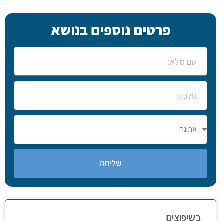
פרטים נוספים בנושא
שליחה
בשיפוצים