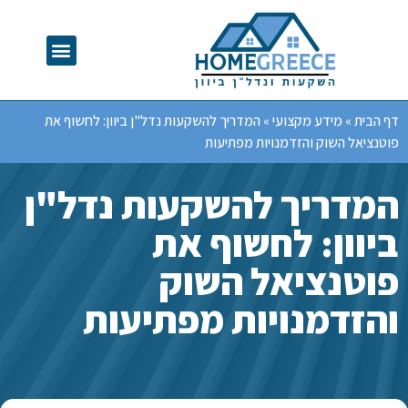
דף הבית
»
מידע מקצועי
»
המדריך להשקעות נדל"ן ביוון: לחשוף את
פוטנציאל השוק והזדמנויות מפתיעות
המדריך להשקעות נדל"ן
ביוון: לחשוף את
פוטנציאל השוק
והזדמנויות מפתיעות