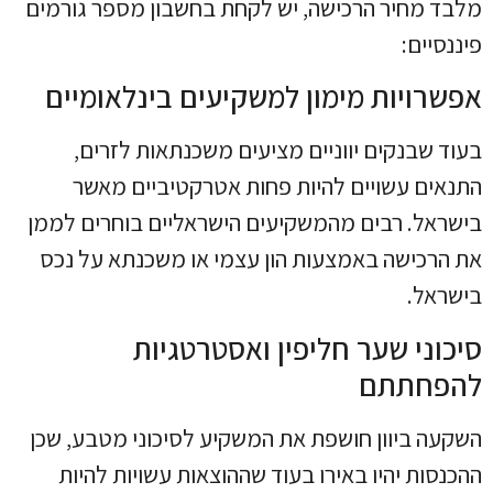
מלבד מחיר הרכישה, יש לקחת בחשבון מספר גורמים
פיננסיים:
אפשרויות מימון למשקיעים בינלאומיים
בעוד שבנקים יווניים מציעים משכנתאות לזרים,
התנאים עשויים להיות פחות אטרקטיביים מאשר
בישראל. רבים מהמשקיעים הישראליים בוחרים לממן
את הרכישה באמצעות הון עצמי או משכנתא על נכס
בישראל.
סיכוני שער חליפין ואסטרטגיות
להפחתתם
השקעה ביוון חושפת את המשקיע לסיכוני מטבע, שכן
ההכנסות יהיו באירו בעוד שההוצאות עשויות להיות