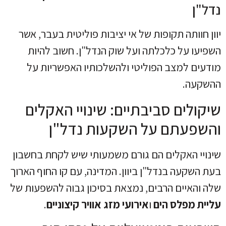
נדל"ן
יוון חוותה תקופות של אי יציבות פוליטית בעבר, אשר
השפיעו על כלכלתה ועל שוק הנדל"ן. חשוב להיות
מודעים למצב הפוליטי ולהשלכותיו האפשריות על
ההשקעה.
שיקולים סביבתיים: שינויי האקלים
והשפעתם על השקעות נדל"ן
שינויי האקלים הם גורם משמעותי שיש לקחת בחשבון
בעת השקעה בנדל"ן ביוון. המדינה, עם קו החוף הארוך
שלה והאיים הרבים, נמצאת בסיכון גבוה להשפעות של
עליית מפלס הים
ו
אירועי מזג אוויר קיצוניים
.