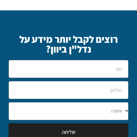
רוצים לקבל יותר מידע על
נדל"ן ביוון?
שליחה