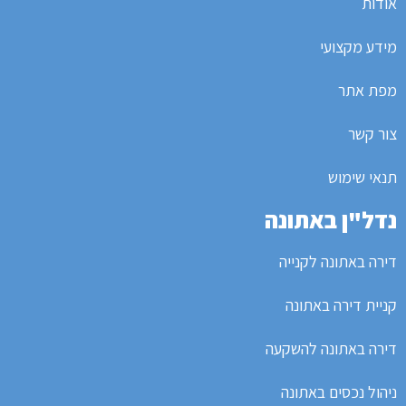
אודות
מידע מקצועי
מפת אתר
צור קשר
תנאי שימוש
נדל"ן באתונה
דירה באתונה לקנייה
קניית דירה באתונה
דירה באתונה להשקעה
ניהול נכסים באתונה