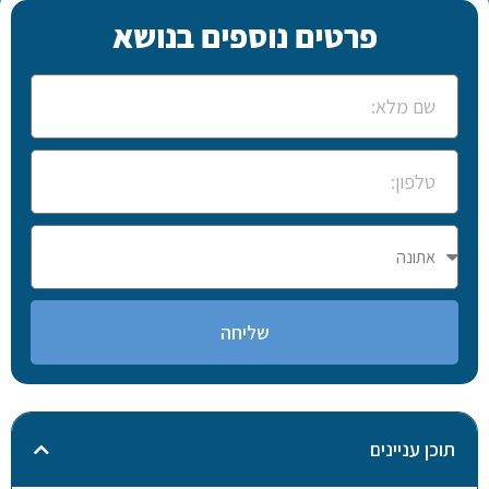
פרטים נוספים בנושא
שליחה
תוכן עניינים