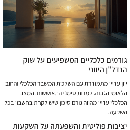
גורמים כלכליים המשפיעים על שוק
הנדל"ן היווני
יוון עדיין מתמודדת עם השלכות המשבר הכלכלי והחוב
הלאומי הגבוה. למרות סימני התאוששות, המצב
הכלכלי עדיין מהווה גורם סיכון שיש לקחת בחשבון בכל
השקעה.
יציבות פוליטית והשפעתה על השקעות