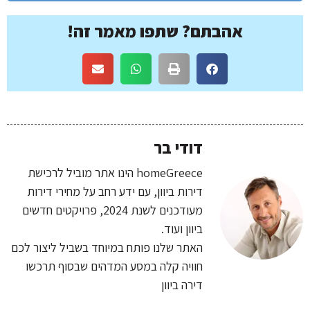
אהבתם? שתפו מאמר זה!
דודי בר
homeGreece הינו אתר מוביל לרכישת
דירות ביוון, עם ידע רחב על מחירי דירות
מעודכנים לשנת 2024, פרויקטים חדשים
ביוון ועוד.
האתר שלנו פותח במיוחד בשביל ליצור לכם
חוויה קלה במסע המדהים שבסוף תרכשו
דירה ביוון