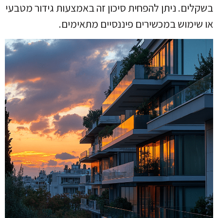
בשקלים. ניתן להפחית סיכון זה באמצעות גידור מטבעי
או שימוש במכשירים פיננסיים מתאימים.